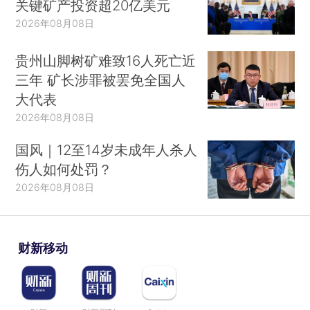
关键矿产投资超20亿美元
2026年08月08日
贵州山脚树矿难致16人死亡近
三年 矿长涉罪被罢免全国人
大代表
2026年08月08日
国风｜12至14岁未成年人杀人
伤人如何处罚？
2026年08月08日
财新移动