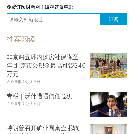
免费订阅财新网主编精选版电邮
订阅
推荐阅读
非京籍五环内购房社保降至一
年 北京市公积金最高可贷340
万元
2026年08月08日
专栏｜沃什遭遇信任危机
2026年08月08日
特朗普召开矿业圆桌会 拟向