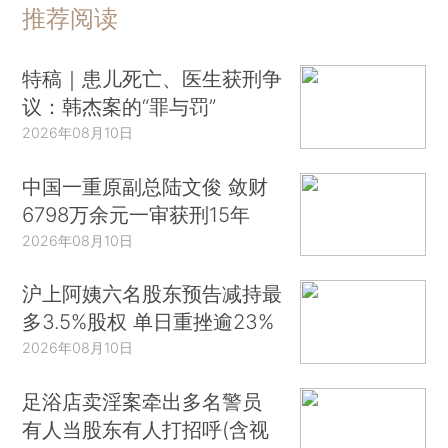
推荐阅读
特稿｜患儿死亡、医生获刑争
议：韩杰案的“罪与罚”
2026年08月10日
中国一重原副总陆文俊 敛财
6798万余元一审获刑15年
2026年08月10日
沪上阿姨六名股东预告减持最
多3.5%股权 单日重挫逾23%
2026年08月10日
足浴店卖淫案牵出多名警员
有人当股东有人打招呼(含视