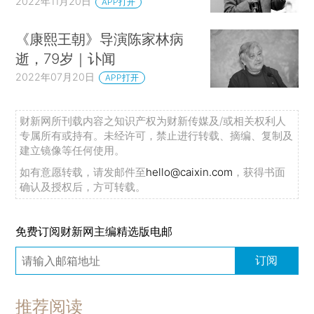
2022年11月20日
APP打开
《康熙王朝》导演陈家林病
逝，79岁｜讣闻
2022年07月20日
APP打开
财新网所刊载内容之知识产权为财新传媒及/或相关权利人
专属所有或持有。未经许可，禁止进行转载、摘编、复制及
建立镜像等任何使用。
如有意愿转载，请发邮件至
hello@caixin.com
，获得书面
确认及授权后，方可转载。
免费订阅财新网主编精选版电邮
订阅
推荐阅读