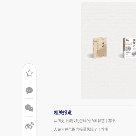
相关报道
从历史中能找到怎样的治国智慧｜荐书
人在何种范围内接受风险？｜荐书