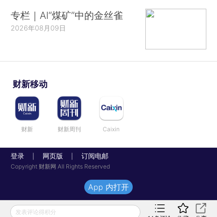
专栏｜AI“煤矿”中的金丝雀
2026年08月09日
财新移动
财新
财新周刊
Caixin
登录
网页版
订阅电邮
|
|
Copyright 财新网 All Rights Reserved
App 内打开
发表评论得积分