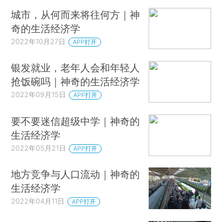
城市，从何而来将往何方｜神
奇的生活经济学
2022年10月27日
APP打开
银发就业，老年人会和年轻人
抢饭碗吗｜神奇的生活经济学
2022年09月15日
APP打开
要不要迷信超级中学｜神奇的
生活经济学
2022年05月21日
APP打开
地方竞争与人口流动｜神奇的
生活经济学
2022年04月11日
APP打开