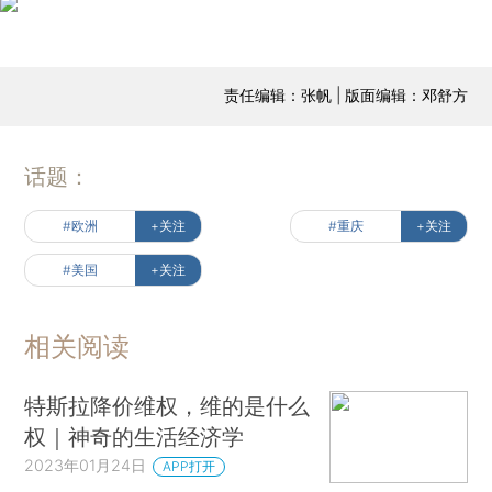
责任编辑：张帆 | 版面编辑：邓舒方
话题：
#欧洲
+关注
#重庆
+关注
#美国
+关注
相关阅读
特斯拉降价维权，维的是什么
权｜神奇的生活经济学
2023年01月24日
APP打开