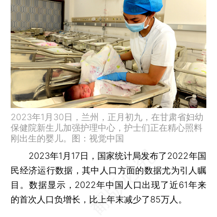
2023年1月30日，兰州，正月初九，在甘肃省妇幼
保健院新生儿加强护理中心，护士们正在精心照料
刚出生的婴儿。图：视觉中国
2023年1月17日，国家统计局发布了2022年国
民经济运行数据，其中人口方面的数据尤为引人瞩
目。数据显示，2022年中国人口出现了近61年来
的首次人口负增长，比上年末减少了85万人。