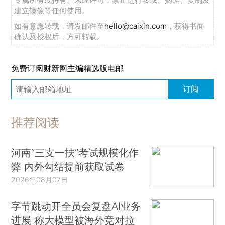
建立镜像等任何使用。
如有意愿转载，请发邮件至
hello@caixin.com
，获得书面
确认及授权后，方可转载。
免费订阅财新网主编精选版电邮
订阅
推荐阅读
河南“三支一扶”考试规模化作
弊 内外勾结提前获取试卷
2026年08月07日
字节跳动开全员会复盘AI业务
进展 称大模型被海外竞对拉