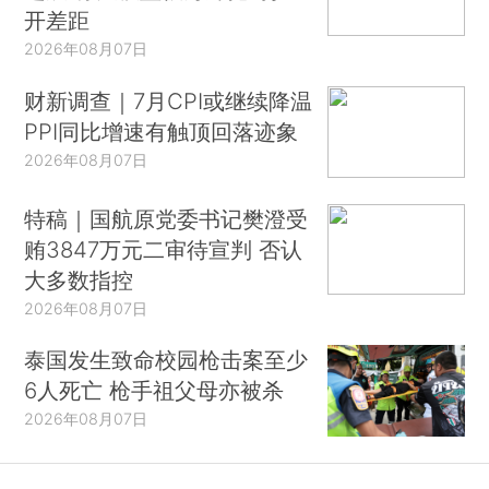
开差距
2026年08月07日
财新调查｜7月CPI或继续降温
PPI同比增速有触顶回落迹象
2026年08月07日
特稿｜国航原党委书记樊澄受
贿3847万元二审待宣判 否认
大多数指控
2026年08月07日
泰国发生致命校园枪击案至少
6人死亡 枪手祖父母亦被杀
2026年08月07日