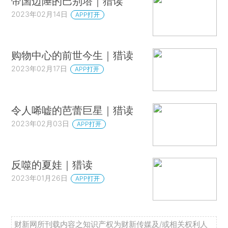
帝国边陲的巴别塔｜猎读
2023年02月14日
APP打开
购物中心的前世今生｜猎读
2023年02月17日
APP打开
令人唏嘘的芭蕾巨星｜猎读
2023年02月03日
APP打开
反噬的夏娃｜猎读
2023年01月26日
APP打开
财新网所刊载内容之知识产权为财新传媒及/或相关权利人