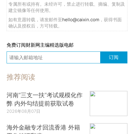
专属所有或持有。未经许可，禁止进行转载、摘编、复制及
建立镜像等任何使用。
如有意愿转载，请发邮件至
hello@caixin.com
，获得书面
确认及授权后，方可转载。
免费订阅财新网主编精选版电邮
订阅
推荐阅读
河南“三支一扶”考试规模化作
弊 内外勾结提前获取试卷
2026年08月07日
海外金融专才回流香港 外籍