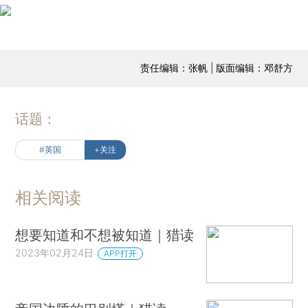
责任编辑：张帆 | 版面编辑：邓舒方
话题：
#英国
+关注
相关阅读
想要知道和不想被知道｜猎读
2023年02月24日
APP打开