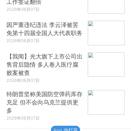
工作签证翻倍
2026年08月07日
因严重违纪违法 李云泽被罢
免第十四届全国人大代表职务
2026年08月07日
【我闻】光大旗下上市公司出
售背后隐情 多人卷入医疗腐
败案被查
2026年08月07日
特朗普坚称美国防空弹药库存
充足 但不会向乌克兰提供更
多
2026年08月07日
App 内打开