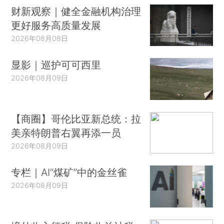
财新观察｜健全金融机构治理
更好服务高质量发展
2026年08月08日
显影｜巡护可可西里
2026年08月09日
【商圈】哥伦比亚新总统：拉
美亲特朗普右翼再添一员
2026年08月09日
专栏｜AI“煤矿”中的金丝雀
2026年08月09日