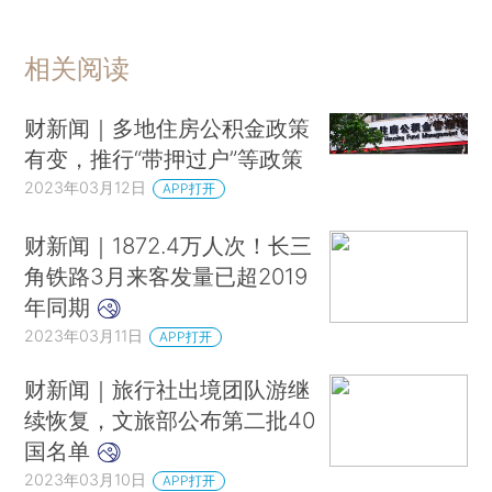
相关阅读
财新闻｜多地住房公积金政策
有变，推行“带押过户”等政策
2023年03月12日
APP打开
财新闻｜1872.4万人次！长三
角铁路3月来客发量已超2019
年同期
2023年03月11日
APP打开
财新闻｜旅行社出境团队游继
续恢复，文旅部公布第二批40
国名单
2023年03月10日
APP打开