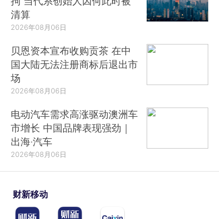
拘 当代系创始人因何此时被
清算
2026年08月06日
贝恩资本宣布收购贡茶 在中
国大陆无法注册商标后退出市
场
2026年08月06日
电动汽车需求高涨驱动澳洲车
市增长 中国品牌表现强劲｜
出海·汽车
2026年08月06日
财新移动