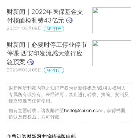
财新闻｜2022年医保基金支
付核酸检测费43亿元
2023年03月09日
APP打开
财新闻｜必要时停工停业停市
停课 西安印发流感大流行应
急预案
2023年03月08日
APP打开
财新网所刊载内容之知识产权为财新传媒及/或相关权利人
专属所有或持有。未经许可，禁止进行转载、摘编、复制及
建立镜像等任何使用。
如有意愿转载，请发邮件至
hello@caixin.com
，获得书面
确认及授权后，方可转载。
免费订阅财新网主编精选版电邮