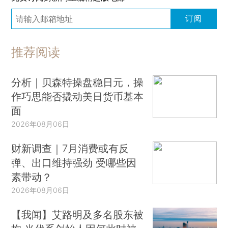
订阅
推荐阅读
分析｜贝森特操盘稳日元，操
作巧思能否撬动美日货币基本
面
2026年08月06日
财新调查｜7月消费或有反
弹、出口维持强劲 受哪些因
素带动？
2026年08月06日
【我闻】艾路明及多名股东被