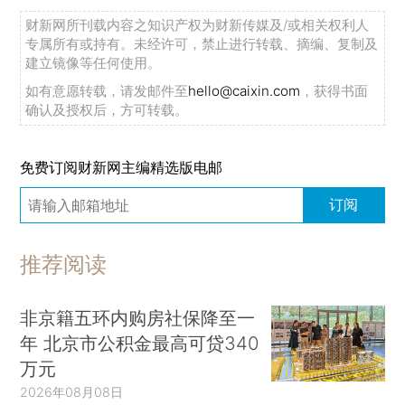
财新网所刊载内容之知识产权为财新传媒及/或相关权利人
专属所有或持有。未经许可，禁止进行转载、摘编、复制及
建立镜像等任何使用。
如有意愿转载，请发邮件至
hello@caixin.com
，获得书面
确认及授权后，方可转载。
免费订阅财新网主编精选版电邮
订阅
推荐阅读
非京籍五环内购房社保降至一
年 北京市公积金最高可贷340
万元
2026年08月08日