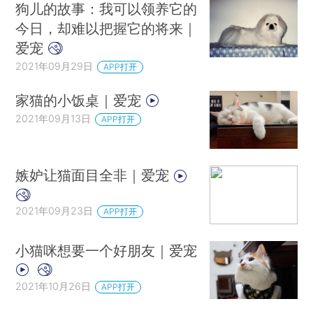
狗儿的故事：我可以领养它的
今日，却难以把握它的将来｜
爱宠
2021年09月29日
APP打开
家猫的小饭桌｜爱宠
2021年09月13日
APP打开
嫉妒让猫面目全非｜爱宠
2021年09月23日
APP打开
小猫咪想要一个好朋友｜爱宠
2021年10月26日
APP打开