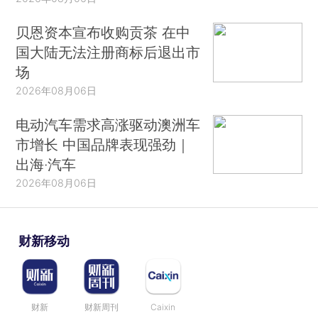
贝恩资本宣布收购贡茶 在中
国大陆无法注册商标后退出市
场
2026年08月06日
电动汽车需求高涨驱动澳洲车
市增长 中国品牌表现强劲｜
出海·汽车
2026年08月06日
财新移动
财新
财新周刊
Caixin