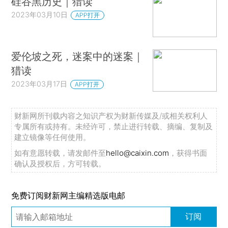
硅谷黑历史｜猎读
2023年03月10日
APP打开
爱伦坡之死，迷案中的迷案｜
猎读
2023年03月17日
APP打开
财新网所刊载内容之知识产权为财新传媒及/或相关权利人
专属所有或持有。未经许可，禁止进行转载、摘编、复制及
建立镜像等任何使用。
如有意愿转载，请发邮件至
hello@caixin.com
，获得书面
确认及授权后，方可转载。
免费订阅财新网主编精选版电邮
订阅