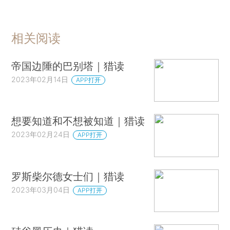
相关阅读
帝国边陲的巴别塔｜猎读
2023年02月14日
APP打开
想要知道和不想被知道｜猎读
2023年02月24日
APP打开
罗斯柴尔德女士们｜猎读
2023年03月04日
APP打开