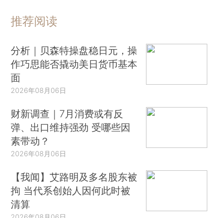
推荐阅读
分析｜贝森特操盘稳日元，操
作巧思能否撬动美日货币基本
面
2026年08月06日
财新调查｜7月消费或有反
弹、出口维持强劲 受哪些因
素带动？
2026年08月06日
【我闻】艾路明及多名股东被
拘 当代系创始人因何此时被
清算
2026年08月06日