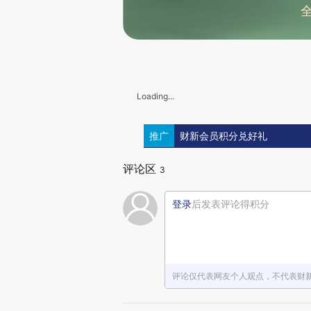
Loading...
推广
财新会员积分兑好礼
评论区
3
登录
后发表评论得积分
评论仅代表网友个人观点，不代表财