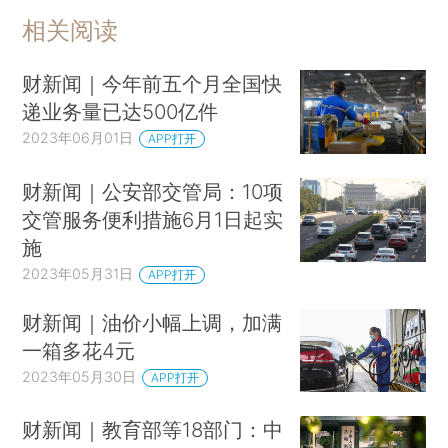
相关阅读
财新闻｜今年前五个月全国快
递业务量已达500亿件
2023年06月01日
APP打开
财新闻｜公安部交管局：10项
交管服务便利措施6月1日起实
施
2023年05月31日
APP打开
财新闻｜油价小幅上调，加满
一箱多花4元
2023年05月30日
APP打开
财新闻｜教育部等18部门：中