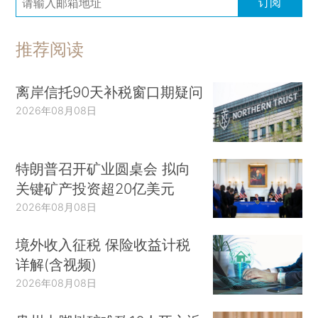
订阅
推荐阅读
离岸信托90天补税窗口期疑问
2026年08月08日
特朗普召开矿业圆桌会 拟向
关键矿产投资超20亿美元
2026年08月08日
境外收入征税 保险收益计税
详解(含视频)
2026年08月08日