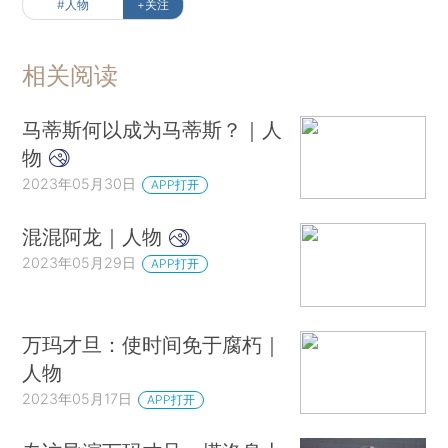
#人物
+关注
相关阅读
马蒂斯何以成为马蒂斯？｜人
物
2023年05月30日
APP打开
混混阿龙｜人物
2023年05月29日
APP打开
万玛才旦：使时间免于腐朽｜
人物
2023年05月17日
APP打开