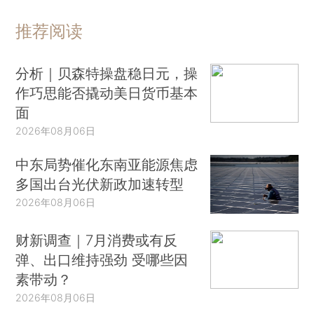
推荐阅读
分析｜贝森特操盘稳日元，操
作巧思能否撬动美日货币基本
面
2026年08月06日
中东局势催化东南亚能源焦虑
多国出台光伏新政加速转型
2026年08月06日
财新调查｜7月消费或有反
弹、出口维持强劲 受哪些因
素带动？
2026年08月06日