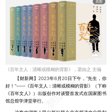
原图
《百年文人：清晰或模糊的背影》，梁由之 主编
【财新网】
2023年6月20日下午，“先生，你
好！”——《百年文人：清晰或模糊的背影》（下称
《百年文人》）出版创作对谈暨首发式在国家图书
馆总馆学津堂举行。