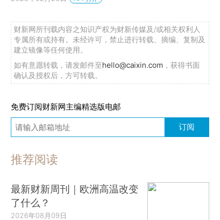
财新网所刊载内容之知识产权为财新传媒及/或相关权利人
专属所有或持有。未经许可，禁止进行转载、摘编、复制及
建立镜像等任何使用。
如有意愿转载，请发邮件至
hello@caixin.com
，获得书面
确认及授权后，方可转载。
免费订阅财新网主编精选版电邮
订阅
推荐阅读
最新财新周刊｜欧洲高温改变
了什么？
2026年08月09日