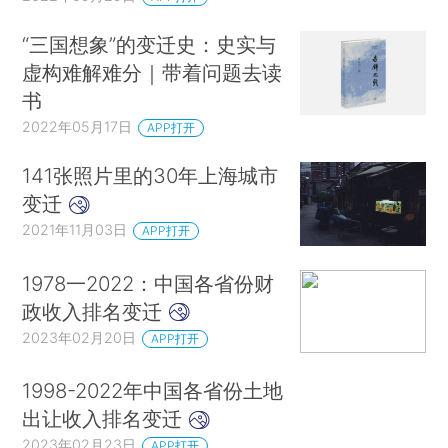
“三国想象”的变迁史：史实与
虚构难解难分｜带着问题去读
书
2022年05月17日
APP打开
141张照片里的30年上海城市
变迁
2021年11月03日
APP打开
1978一2022：中国各省份财
政收入排名变迁
2023年02月20日
APP打开
1998-2022年中国各省份土地
出让收入排名变迁
2023年02月23日
APP打开