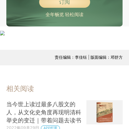
订阅
全年畅览 轻松阅读
责任编辑：李佳钰 | 版面编辑：邓舒方
相关阅读
当今世上读过最多八股文的
人，从文化史角度再现明清科
举史的变迁｜带着问题去读书
2022年09月29日
APP打开