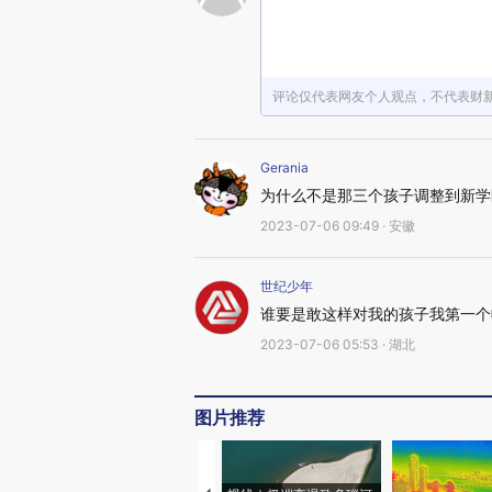
评论仅代表网友个人观点，不代表财
Gerania
为什么不是那三个孩子调整到新学
2023-07-06 09:49 · 安徽
世纪少年
谁要是敢这样对我的孩子我第一个
2023-07-06 05:53 · 湖北
图片推荐