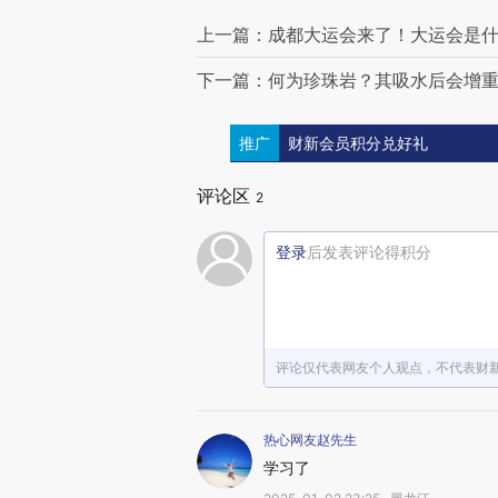
上一篇：成都大运会来了！大运会是
下一篇：何为珍珠岩？其吸水后会增
推广
财新会员积分兑好礼
评论区
2
登录
后发表评论得积分
评论仅代表网友个人观点，不代表财
热心网友赵先生
学习了