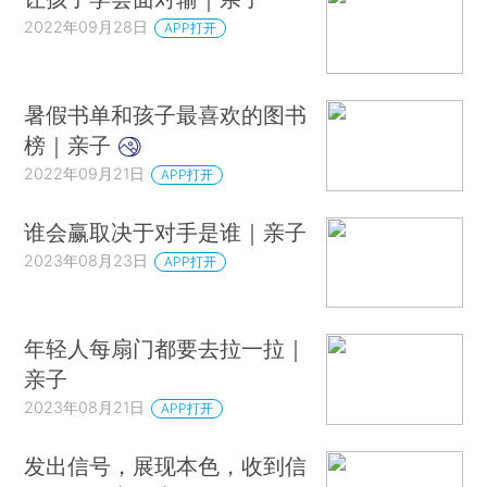
2022年09月28日
APP打开
暑假书单和孩子最喜欢的图书
榜｜亲子
2022年09月21日
APP打开
谁会赢取决于对手是谁｜亲子
2023年08月23日
APP打开
年轻人每扇门都要去拉一拉｜
亲子
2023年08月21日
APP打开
发出信号，展现本色，收到信