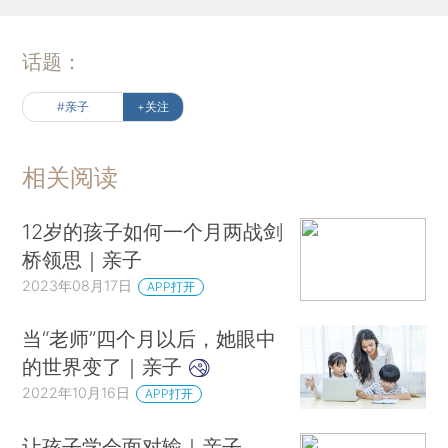
话题：
#亲子
+关注
相关阅读
12岁的孩子如何一个月两战剑
桥领思｜亲子
2023年08月17日
APP打开
当“老师”四个月以后，她眼中
的世界变了｜亲子
2022年10月16日
APP打开
让孩子学会面对输｜亲子