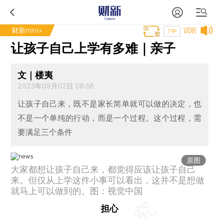
财新mini+
试听
T中
让孩子自己上学有多难｜亲子
文｜楼夷
2023年09月02日 08:56
让孩子自己来，既不是家长简单就可以做的决定，也
不是一个单纯的行动，而是一个过程。这个过程，需
要满足三个条件
原图
大家都想让孩子自己来，都觉得应该让孩子自己
来。但仅从上学这件小事可以看出，这并不是想做
就马上可以做到的。图：视觉中国
担心