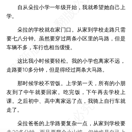
自从朵拉小学一年级开始，我就希望她自己上
学。
朵拉的学校就在家门口。从家到学校走路只需
要七八分钟。虽然要穿过两条小区里的马路，但是
车辆不多，车行也相当缓慢。
这比我小时候要轻松。我的小学也离家不远，
走路要10多分钟，但是得经过两条大马路。
那时候学校不管饭。上学第一天，所有的小朋
友到了中午就要回家。吃完饭，下午再去学校上
课。之后初中、高中离家远了点，我骑上自行车就
走了。
朵拉爸爸的上学路要复杂一点，从家到学校要