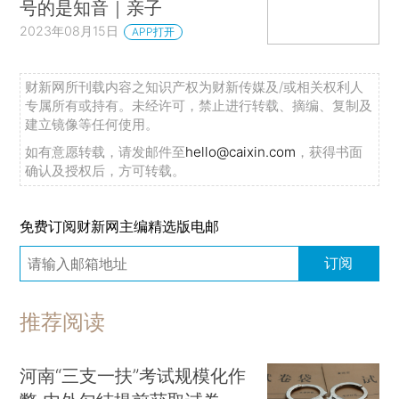
号的是知音｜亲子
2023年08月15日
APP打开
财新网所刊载内容之知识产权为财新传媒及/或相关权利人
专属所有或持有。未经许可，禁止进行转载、摘编、复制及
建立镜像等任何使用。
如有意愿转载，请发邮件至
hello@caixin.com
，获得书面
确认及授权后，方可转载。
免费订阅财新网主编精选版电邮
订阅
推荐阅读
河南“三支一扶”考试规模化作