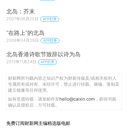
北岛：芥末
2007年06月25日
APP打开
“在路上”的北岛
2008年04月28日
APP打开
北岛香港诗歌节致辞以诗为岛
2013年11月24日
APP打开
财新网所刊载内容之知识产权为财新传媒及/或相关权利人
专属所有或持有。未经许可，禁止进行转载、摘编、复制及
建立镜像等任何使用。
如有意愿转载，请发邮件至
hello@caixin.com
，获得书面
确认及授权后，方可转载。
免费订阅财新网主编精选版电邮