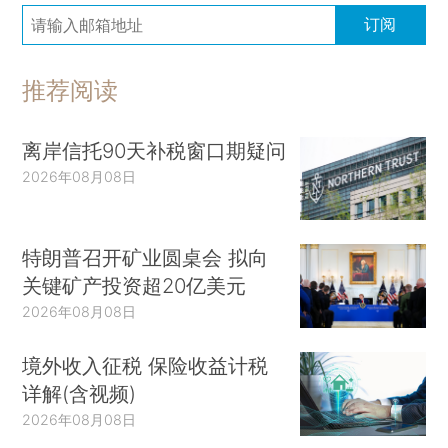
订阅
推荐阅读
离岸信托90天补税窗口期疑问
2026年08月08日
特朗普召开矿业圆桌会 拟向
关键矿产投资超20亿美元
2026年08月08日
境外收入征税 保险收益计税
详解(含视频)
2026年08月08日