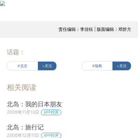
责任编辑：李佳钰 | 版面编辑：邓舒方
话题：
#北京
+关注
#瑞典
+关注
相关阅读
北岛：我的日本朋友
2006年11月13日
APP打开
北岛：旅行记
2006年12月11日
APP打开