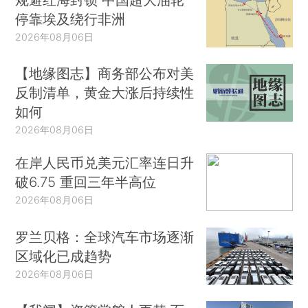
停靠埃及绕行非洲
2026年08月06日
【地缘图志】商务部公布对美
反制清单，黄金大涨后持续性
如何
2026年08月06日
在岸人民币兑美元汇率连日升
破6.75 重回三年半高位
2026年08月06日
罗兰贝格：全球汽车市场逐渐
区域化已成趋势
2026年08月06日