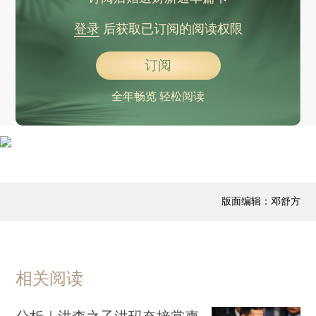
登录
后获取已订阅的阅读权限
订阅
全年畅览 轻松阅读
版面编辑：邓舒方
相关阅读