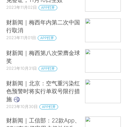
2023年11月02日
APP打开
财新闻｜梅西年内第二次中国
行取消
2023年11月01日
APP打开
财新闻｜梅西第八次荣膺金球
奖
2023年10月31日
APP打开
财新闻｜北京：空气重污染红
色预警时将实行单双号限行措
施
2023年10月30日
APP打开
财新闻｜工信部：22款App、