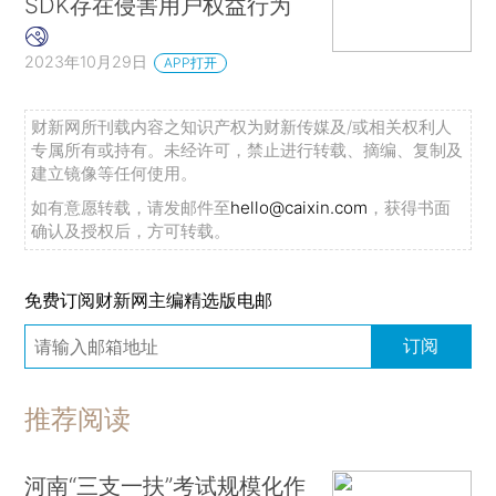
SDK存在侵害用户权益行为
2023年10月29日
APP打开
财新网所刊载内容之知识产权为财新传媒及/或相关权利人
专属所有或持有。未经许可，禁止进行转载、摘编、复制及
建立镜像等任何使用。
如有意愿转载，请发邮件至
hello@caixin.com
，获得书面
确认及授权后，方可转载。
免费订阅财新网主编精选版电邮
订阅
推荐阅读
河南“三支一扶”考试规模化作