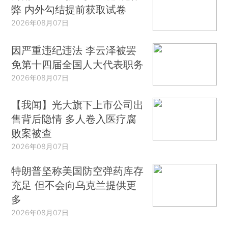
弊 内外勾结提前获取试卷
2026年08月07日
因严重违纪违法 李云泽被罢
免第十四届全国人大代表职务
2026年08月07日
【我闻】光大旗下上市公司出
售背后隐情 多人卷入医疗腐
败案被查
2026年08月07日
特朗普坚称美国防空弹药库存
充足 但不会向乌克兰提供更
多
2026年08月07日