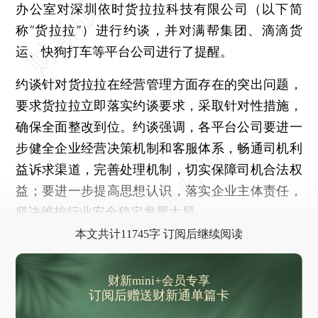
办公室对深圳依时货拉拉科技有限公司（以下简
称“货拉拉”）进行约谈，并对满帮集团、滴滴货
运、快狗打车等平台公司进行了提醒。
约谈针对货拉拉在经营管理方面存在的突出问题，
要求货拉拉立即落实约谈要求，采取针对性措施，
确保全面整改到位。约谈强调，各平台公司要进一
步健全企业经营决策机制和客服体系，畅通司机利
益诉求渠道，完善处理机制，切实保障司机合法权
益；要进一步提高思想认识，落实企业主体责任，
坚决维护行业安全稳定发展大局。
本文共计11745字 订阅后继续阅读
财新mini+会员专享
订阅后赠送财新通单篇卡