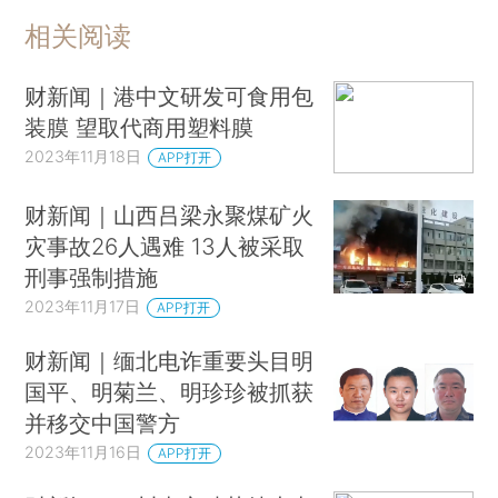
相关阅读
财新闻｜港中文研发可食用包
装膜 望取代商用塑料膜
2023年11月18日
APP打开
财新闻｜山西吕梁永聚煤矿火
灾事故26人遇难 13人被采取
刑事强制措施
2023年11月17日
APP打开
财新闻｜缅北电诈重要头目明
国平、明菊兰、明珍珍被抓获
并移交中国警方
2023年11月16日
APP打开