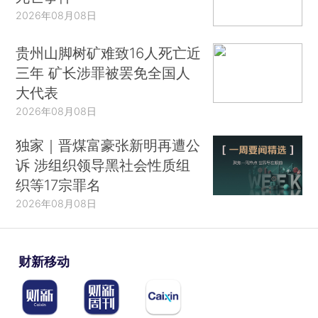
2026年08月08日
贵州山脚树矿难致16人死亡近
三年 矿长涉罪被罢免全国人
大代表
2026年08月08日
独家｜晋煤富豪张新明再遭公
诉 涉组织领导黑社会性质组
织等17宗罪名
2026年08月08日
财新移动