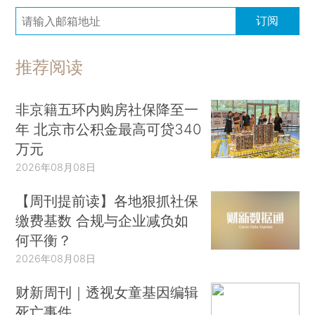
订阅
推荐阅读
非京籍五环内购房社保降至一
年 北京市公积金最高可贷340
万元
2026年08月08日
【周刊提前读】各地狠抓社保
缴费基数 合规与企业减负如
何平衡？
2026年08月08日
财新周刊｜透视女童基因编辑
死亡事件