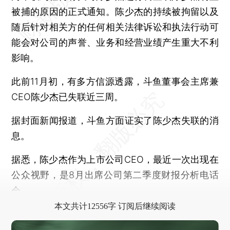
被捕的原因的正式通知。陈少杰的持续被拘留以及
随后针对相关方的任何相关法律诉讼和执法行动可
能会对公司的声誉、业务和经营业绩产生重大不利
影响。
此前11月初，有多方信源透露，斗鱼董事会主席兼
CEO陈少杰已失联近三周。
据封面新闻报道，斗鱼方面证实了陈少杰失联的消
息。
据悉，陈少杰作为上市公司CEO，最近一次出现在
公众视野，是8月出席公司第二季度财报分析电话
会。
本文共计12556字 订阅后继续阅读