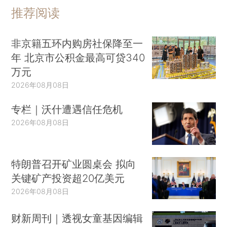
推荐阅读
非京籍五环内购房社保降至一
年 北京市公积金最高可贷340
万元
2026年08月08日
专栏｜沃什遭遇信任危机
2026年08月08日
特朗普召开矿业圆桌会 拟向
关键矿产投资超20亿美元
2026年08月08日
财新周刊｜透视女童基因编辑