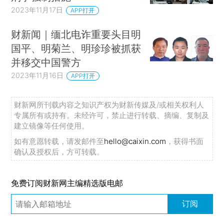
2023年11月17日
APP打开
财新闻｜缅北电诈重要头目明
国平、明菊兰、明珍珍被抓获
并移交中国警方
2023年11月16日
APP打开
财新网所刊载内容之知识产权为财新传媒及/或相关权利人
专属所有或持有。未经许可，禁止进行转载、摘编、复制及
建立镜像等任何使用。
如有意愿转载，请发邮件至
hello@caixin.com
，获得书面
确认及授权后，方可转载。
免费订阅财新网主编精选版电邮
订阅