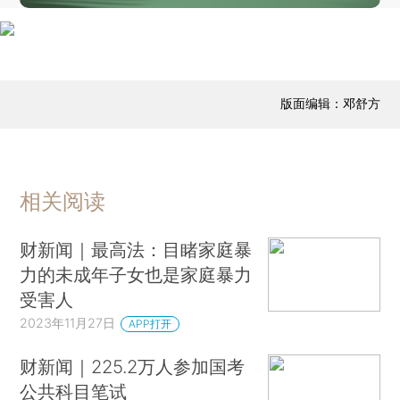
版面编辑：邓舒方
相关阅读
财新闻｜最高法：目睹家庭暴
力的未成年子女也是家庭暴力
受害人
2023年11月27日
APP打开
财新闻｜225.2万人参加国考
公共科目笔试