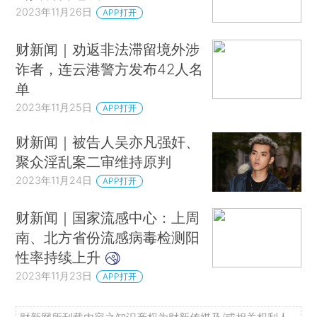
2023年11月26日
APP打开
财新闻｜劝返非法滞留境外涉
诈者，连云港警方发布42人名
单
2023年11月25日
APP打开
财新闻｜被告人吴亦凡强奸、
聚众淫乱案二审维持原判
2023年11月24日
APP打开
财新闻｜国家流感中心：上周
南、北方省份流感病毒检测阳
性率持续上升
2023年11月23日
APP打开