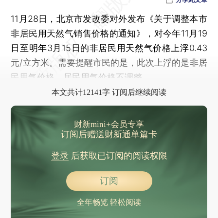
11月28日，北京市发改委对外发布《关于调整本市
非居民用天然气销售价格的通知》，对今年11月19
日至明年3月15日的非居民用天然气价格上浮0.43
元/立方米。需要提醒市民的是，此次上浮的是非居
民用气价格，居民用气价格不调整。
本文共计12141字 订阅后继续阅读
财新mini+会员专享
订阅后赠送财新通单篇卡
登录
后获取已订阅的阅读权限
订阅
全年畅览 轻松阅读