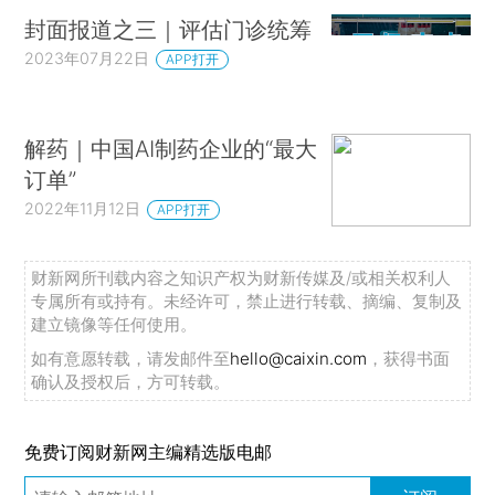
封面报道之三｜评估门诊统筹
2023年07月22日
APP打开
解药｜中国AI制药企业的“最大
订单”
2022年11月12日
APP打开
财新网所刊载内容之知识产权为财新传媒及/或相关权利人
专属所有或持有。未经许可，禁止进行转载、摘编、复制及
建立镜像等任何使用。
如有意愿转载，请发邮件至
hello@caixin.com
，获得书面
确认及授权后，方可转载。
免费订阅财新网主编精选版电邮