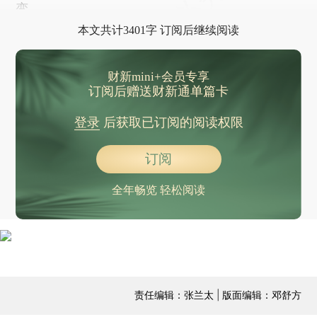
变。
本文共计3401字 订阅后继续阅读
财新mini+会员专享
订阅后赠送财新通单篇卡
登录
后获取已订阅的阅读权限
订阅
全年畅览 轻松阅读
责任编辑：张兰太 | 版面编辑：邓舒方