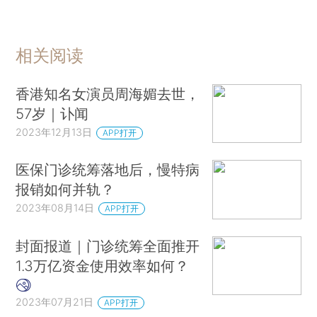
相关阅读
香港知名女演员周海媚去世，
57岁｜讣闻
2023年12月13日
APP打开
医保门诊统筹落地后，慢特病
报销如何并轨？
2023年08月14日
APP打开
封面报道｜门诊统筹全面推开
1.3万亿资金使用效率如何？
2023年07月21日
APP打开