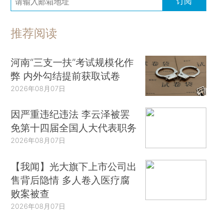
订阅
推荐阅读
河南“三支一扶”考试规模化作
弊 内外勾结提前获取试卷
2026年08月07日
因严重违纪违法 李云泽被罢
免第十四届全国人大代表职务
2026年08月07日
【我闻】光大旗下上市公司出
售背后隐情 多人卷入医疗腐
败案被查
2026年08月07日