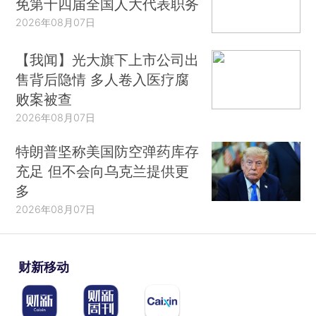
免第十四届全国人大代表职务
2026年08月07日
【我闻】光大旗下上市公司出
售背后隐情 多人卷入医疗腐
败案被查
2026年08月07日
特朗普坚称美国防空弹药库存
充足 但不会向乌克兰提供更
多
2026年08月07日
财新移动