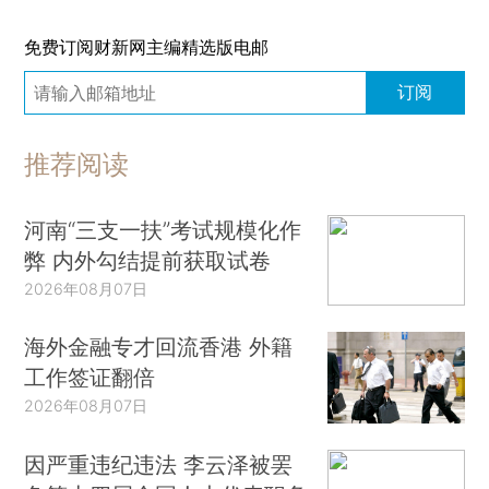
免费订阅财新网主编精选版电邮
订阅
推荐阅读
河南“三支一扶”考试规模化作
弊 内外勾结提前获取试卷
2026年08月07日
海外金融专才回流香港 外籍
工作签证翻倍
2026年08月07日
因严重违纪违法 李云泽被罢