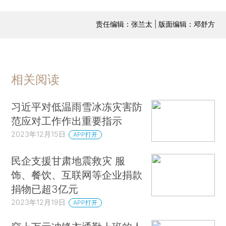
责任编辑：张兰太 | 版面编辑：邓舒方
相关阅读
习近平对低温雨雪冰冻灾害防
范应对工作作出重要指示
2023年12月15日
APP打开
民企支援甘肃地震救灾 服
饰、餐饮、互联网等企业捐款
捐物已超3亿元
2023年12月19日
APP打开