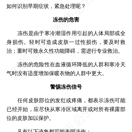
如何识别早期症状，紧急处理呢？
冻伤的危害
冻伤是由于寒冷潮湿作用引起的人体局部或全
身损伤。轻时可造成皮肤一过性损伤，要及时救
治；重时可致永久性功能障碍，需进行专业救治。
冻伤的危险性在血液循环降低的人群和寒冷天
气时没有适度增加保暖衣物的人群中更大。
警惕冻伤信号
任何皮肤部位的发红或疼痛，都表示冻伤可能
已经开始，应尽快从寒冷区域离开或对所有裸露部
位的皮肤加以保护。
凡有以下迹象都可能表明冻伤：