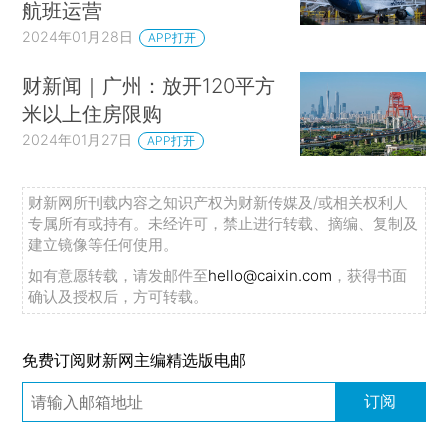
航班运营
2024年01月28日
APP打开
财新闻｜广州：放开120平方
米以上住房限购
2024年01月27日
APP打开
财新网所刊载内容之知识产权为财新传媒及/或相关权利人
专属所有或持有。未经许可，禁止进行转载、摘编、复制及
建立镜像等任何使用。
如有意愿转载，请发邮件至
hello@caixin.com
，获得书面
确认及授权后，方可转载。
免费订阅财新网主编精选版电邮
订阅