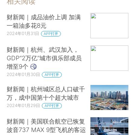
相关阅读
财新闻｜成品油价上调 加满
一箱油多花8元
2024年01月31日
APP打开
财新闻｜杭州、武汉加入，
GDP“2万亿”城市俱乐部成员
增至9个
2024年01月30日
APP打开
财新闻｜杭州城区总人口破千
万，成中国第十个超大城市
2024年01月29日
APP打开
财新闻｜美国联合航空已恢复
波音737 MAX 9型飞机的客运