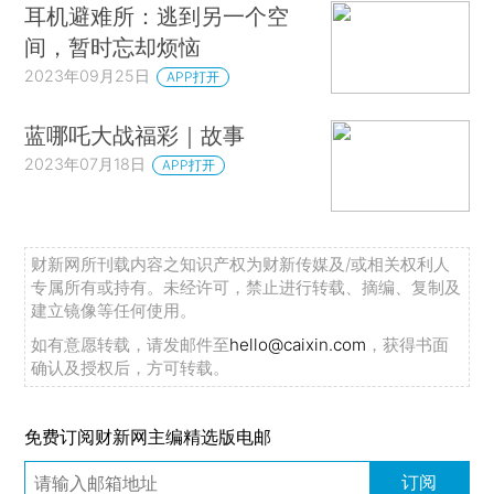
耳机避难所：逃到另一个空
间，暂时忘却烦恼
2023年09月25日
APP打开
蓝哪吒大战福彩｜故事
2023年07月18日
APP打开
财新网所刊载内容之知识产权为财新传媒及/或相关权利人
专属所有或持有。未经许可，禁止进行转载、摘编、复制及
建立镜像等任何使用。
如有意愿转载，请发邮件至
hello@caixin.com
，获得书面
确认及授权后，方可转载。
免费订阅财新网主编精选版电邮
订阅