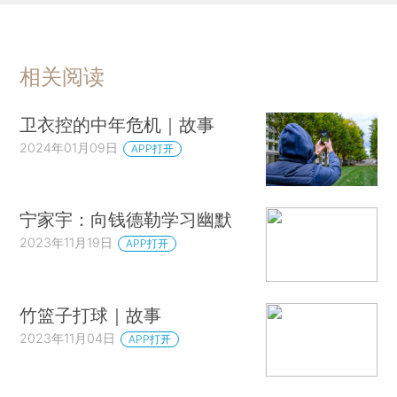
相关阅读
卫衣控的中年危机｜故事
2024年01月09日
APP打开
宁家宇：向钱德勒学习幽默
2023年11月19日
APP打开
竹篮子打球｜故事
2023年11月04日
APP打开