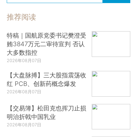
推荐阅读
特稿｜国航原党委书记樊澄受
贿3847万元二审待宣判 否认
大多数指控
2026年08月07日
【大盘脉搏】三大股指震荡收
红 PCB、创新药概念爆发
2026年08月07日
【交易簿】松田克也挥刀止损
明治折戟中国乳业
2026年08月07日