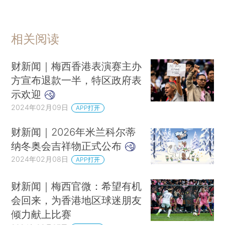
相关阅读
财新闻｜梅西香港表演赛主办
方宣布退款一半，特区政府表
示欢迎
2024年02月09日
APP打开
财新闻｜2026年米兰科尔蒂
纳冬奥会吉祥物正式公布
2024年02月08日
APP打开
财新闻｜梅西官微：希望有机
会回来，为香港地区球迷朋友
倾力献上比赛