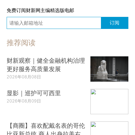
免费订阅财新网主编精选版电邮
订阅
推荐阅读
财新观察｜健全金融机构治理
更好服务高质量发展
2026年08月08日
显影｜巡护可可西里
2026年08月09日
【商圈】喜欢配戴名表的哥伦
比亚新总统 商人出身拉美右