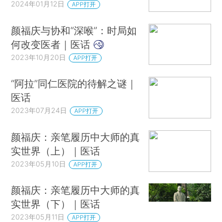
2024年01月12日
APP打开
颜福庆与协和“深喉”：时局如
何改变医者｜医话
2023年10月20日
APP打开
“阿拉”同仁医院的待解之谜｜
医话
2023年07月24日
APP打开
颜福庆：亲笔履历中大师的真
实世界（上）｜医话
2023年05月10日
APP打开
颜福庆：亲笔履历中大师的真
实世界（下）｜医话
2023年05月11日
APP打开