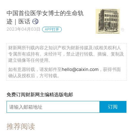
中国首位医学女博士的生命轨
迹｜医话
2023年04月03日
APP打开
财新网所刊载内容之知识产权为财新传媒及/或相关权利人
专属所有或持有。未经许可，禁止进行转载、摘编、复制及
建立镜像等任何使用。
如有意愿转载，请发邮件至
hello@caixin.com
，获得书面
确认及授权后，方可转载。
免费订阅财新网主编精选版电邮
订阅
推荐阅读