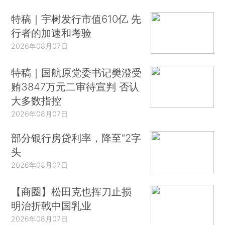
特稿｜宇树发行市值610亿 先
行者的加速和考验
2026年08月07日
特稿｜国航原党委书记樊澄受
贿3847万元二审待宣判 否认
大多数指控
2026年08月07日
部分银行房贷利率，降至“2字
头
2026年08月07日
【商圈】松田克也挥刀止损
明治折戟中国乳业
2026年08月07日