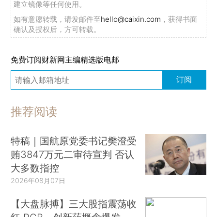
建立镜像等任何使用。
如有意愿转载，请发邮件至
hello@caixin.com
，获得书面
确认及授权后，方可转载。
免费订阅财新网主编精选版电邮
订阅
推荐阅读
特稿｜国航原党委书记樊澄受
贿3847万元二审待宣判 否认
大多数指控
2026年08月07日
【大盘脉搏】三大股指震荡收