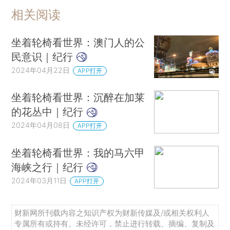
相关阅读
坐着轮椅看世界：澳门人的公
民意识｜纪行
2024年04月22日
APP打开
坐着轮椅看世界：沉醉在加莱
的花丛中｜纪行
2024年04月08日
APP打开
坐着轮椅看世界：我的马六甲
海峡之行｜纪行
2024年03月11日
APP打开
财新网所刊载内容之知识产权为财新传媒及/或相关权利人
专属所有或持有。未经许可，禁止进行转载、摘编、复制及