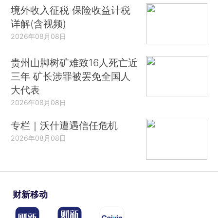
境外收入征税 保险收益计税
详解(含视频)
2026年08月08日
贵州山脚树矿难致16人死亡近
三年 矿长涉罪被罢免全国人
大代表
2026年08月08日
专栏｜沃什遭遇信任危机
2026年08月08日
财新移动