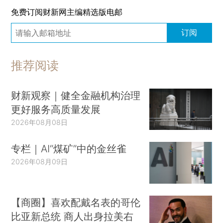
免费订阅财新网主编精选版电邮
订阅
推荐阅读
财新观察｜健全金融机构治理
更好服务高质量发展
2026年08月08日
专栏｜AI“煤矿”中的金丝雀
2026年08月09日
【商圈】喜欢配戴名表的哥伦
比亚新总统 商人出身拉美右