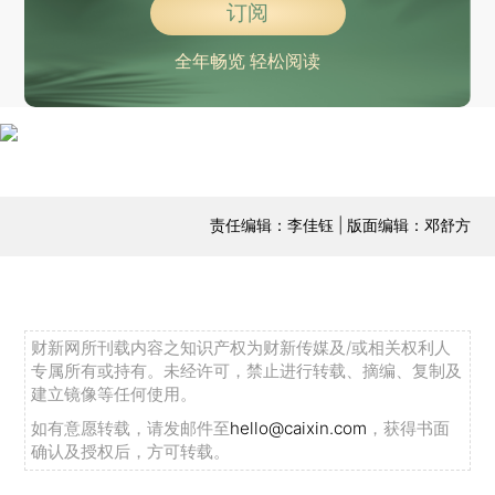
订阅
全年畅览 轻松阅读
责任编辑：李佳钰 | 版面编辑：邓舒方
财新网所刊载内容之知识产权为财新传媒及/或相关权利人
专属所有或持有。未经许可，禁止进行转载、摘编、复制及
建立镜像等任何使用。
如有意愿转载，请发邮件至
hello@caixin.com
，获得书面
确认及授权后，方可转载。