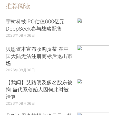
推荐阅读
宇树科技IPO估值600亿元
DeepSeek参与战略配售
2026年08月06日
贝恩资本宣布收购贡茶 在中
国大陆无法注册商标后退出市
场
2026年08月06日
【我闻】艾路明及多名股东被
拘 当代系创始人因何此时被
清算
2026年08月06日