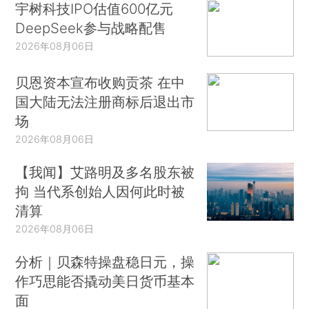
宇树科技IPO估值600亿元
DeepSeek参与战略配售
2026年08月06日
贝恩资本宣布收购贡茶 在中
国大陆无法注册商标后退出市
场
2026年08月06日
【我闻】艾路明及多名股东被
拘 当代系创始人因何此时被
清算
2026年08月06日
分析｜贝森特操盘稳日元，操
作巧思能否撬动美日货币基本
面