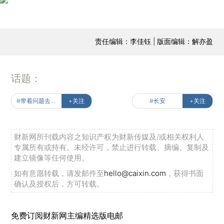
责任编辑：李佳钰 | 版面编辑：解亦盈
话题：
#带着问题去读书
+关注
#长安
+关注
财新网所刊载内容之知识产权为财新传媒及/或相关权利人
专属所有或持有。未经许可，禁止进行转载、摘编、复制及
建立镜像等任何使用。
如有意愿转载，请发邮件至
hello@caixin.com
，获得书面
确认及授权后，方可转载。
免费订阅财新网主编精选版电邮