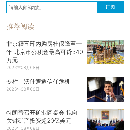
订阅
推荐阅读
非京籍五环内购房社保降至一
年 北京市公积金最高可贷340
万元
2026年08月08日
专栏｜沃什遭遇信任危机
2026年08月08日
特朗普召开矿业圆桌会 拟向
关键矿产投资超20亿美元
2026年08月08日