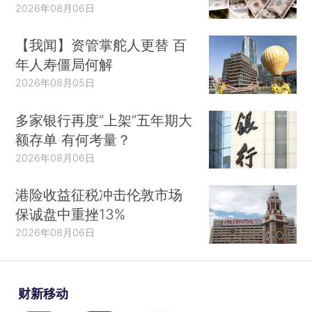
2026年08月06日
【我闻】资管掌舵人更替 百
年人寿僵局何解
2026年08月05日
多家银行再度“上架”五年期大
额存单 有何考量？
2026年08月06日
港险收益征税冲击伦敦市场
保诚盘中重挫13%
2026年08月06日
财新移动