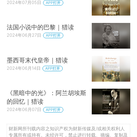
2024年07月05日
APP打开
法国小说中的巴黎｜猎读
2024年06月27日
APP打开
墨西哥末代皇帝｜猎读
2024年06月14日
APP打开
《黑暗中的光》：阿兰胡埃斯
的回忆｜猎读
2024年06月07日
APP打开
财新网所刊载内容之知识产权为财新传媒及/或相关权利人
专属所有或持有。未经许可，禁止进行转载、摘编、复制及