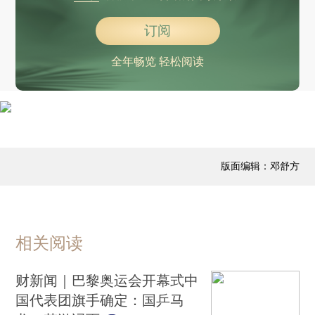
订阅
全年畅览 轻松阅读
版面编辑：邓舒方
相关阅读
财新闻｜巴黎奥运会开幕式中
国代表团旗手确定：国乒马