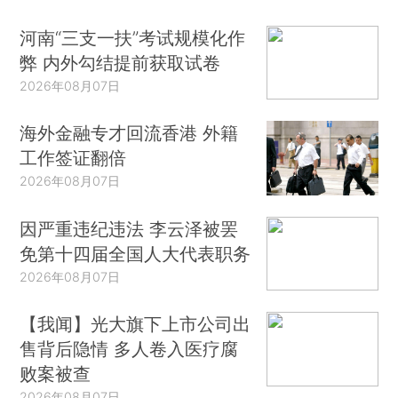
河南“三支一扶”考试规模化作
弊 内外勾结提前获取试卷
2026年08月07日
海外金融专才回流香港 外籍
工作签证翻倍
2026年08月07日
因严重违纪违法 李云泽被罢
免第十四届全国人大代表职务
2026年08月07日
【我闻】光大旗下上市公司出
售背后隐情 多人卷入医疗腐
败案被查
2026年08月07日