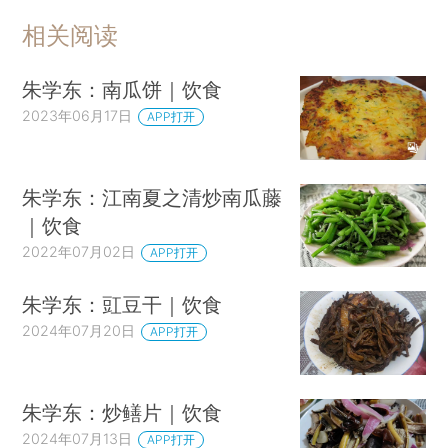
相关阅读
朱学东：南瓜饼｜饮食
2023年06月17日
APP打开
朱学东：江南夏之清炒南瓜藤
｜饮食
2022年07月02日
APP打开
朱学东：豇豆干｜饮食
2024年07月20日
APP打开
朱学东：炒鳝片｜饮食
2024年07月13日
APP打开