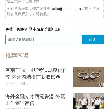
建立镜像等任何使用。
如有意愿转载，请发邮件至
hello@caixin.com
，获得书面
确认及授权后，方可转载。
免费订阅财新网主编精选版电邮
订阅
推荐阅读
河南“三支一扶”考试规模化作
弊 内外勾结提前获取试卷
2026年08月07日
海外金融专才回流香港 外籍
工作签证翻倍