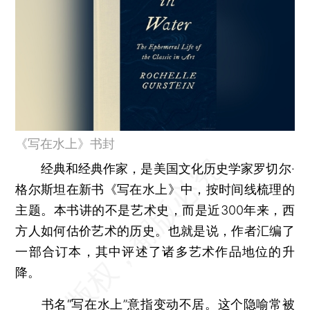
《写在水上》书封
经典和经典作家，是美国文化历史学家罗切尔·
格尔斯坦在新书《写在水上》中，按时间线梳理的
主题。本书讲的不是艺术史，而是近300年来，西
方人如何估价艺术的历史。也就是说，作者汇编了
一部合订本，其中评述了诸多艺术作品地位的升
降。
书名“写在水上”意指变动不居。这个隐喻常被