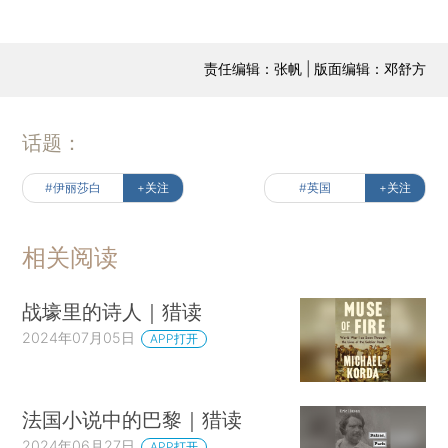
责任编辑：张帆 | 版面编辑：邓舒方
话题：
#伊丽莎白
+关注
#英国
+关注
相关阅读
战壕里的诗人｜猎读
2024年07月05日
APP打开
法国小说中的巴黎｜猎读
2024年06月27日
APP打开