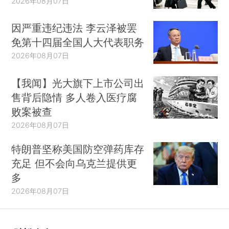
2026年08月07日
因严重违纪违法 李云泽被罢
免第十四届全国人大代表职务
2026年08月07日
【我闻】光大旗下上市公司出
售背后隐情 多人卷入医疗腐
败案被查
2026年08月07日
特朗普坚称美国防空弹药库存
充足 但不会向乌克兰提供更
多
2026年08月07日