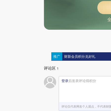
推广
财新会员积分兑好礼
评论区
1
登录
后发表评论得积分
评论仅代表网友个人观点，不代表财