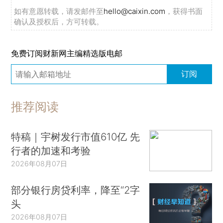
如有意愿转载，请发邮件至
hello@caixin.com
，获得书面
确认及授权后，方可转载。
免费订阅财新网主编精选版电邮
订阅
推荐阅读
特稿｜宇树发行市值610亿 先
行者的加速和考验
2026年08月07日
部分银行房贷利率，降至“2字
头
2026年08月07日