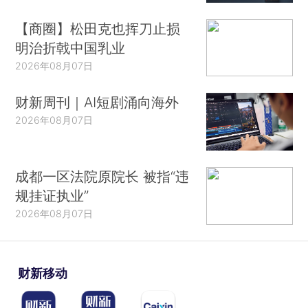
【商圈】松田克也挥刀止损
明治折戟中国乳业
2026年08月07日
财新周刊｜AI短剧涌向海外
2026年08月07日
成都一区法院原院长 被指“违
规挂证执业”
2026年08月07日
财新移动