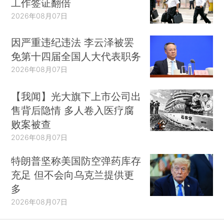
工作签证翻倍
2026年08月07日
因严重违纪违法 李云泽被罢
免第十四届全国人大代表职务
2026年08月07日
【我闻】光大旗下上市公司出
售背后隐情 多人卷入医疗腐
败案被查
2026年08月07日
特朗普坚称美国防空弹药库存
充足 但不会向乌克兰提供更
多
2026年08月07日