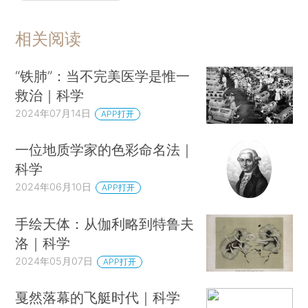
相关阅读
“铁肺”：当不完美医学是惟一
救治｜科学
2024年07月14日
APP打开
一位地质学家的色彩命名法｜
科学
2024年06月10日
APP打开
手绘天体：从伽利略到特鲁夫
洛｜科学
2024年05月07日
APP打开
戛然落幕的飞艇时代｜科学