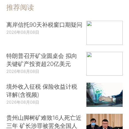
推荐阅读
离岸信托90天补税窗口期疑问
2026年08月08日
特朗普召开矿业圆桌会 拟向
关键矿产投资超20亿美元
2026年08月08日
境外收入征税 保险收益计税
详解(含视频)
2026年08月08日
贵州山脚树矿难致16人死亡近
三年 矿长涉罪被罢免全国人