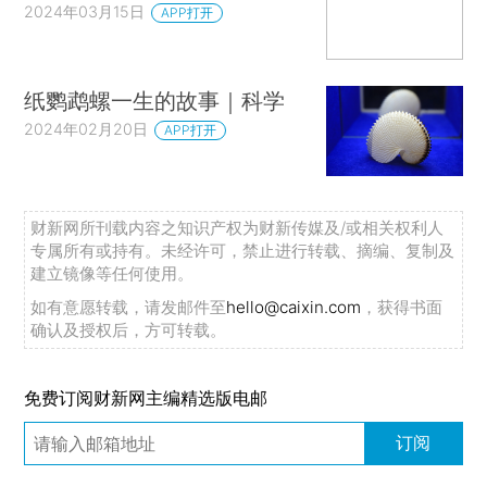
2024年03月15日
APP打开
纸鹦鹉螺一生的故事｜科学
2024年02月20日
APP打开
财新网所刊载内容之知识产权为财新传媒及/或相关权利人
专属所有或持有。未经许可，禁止进行转载、摘编、复制及
建立镜像等任何使用。
如有意愿转载，请发邮件至
hello@caixin.com
，获得书面
确认及授权后，方可转载。
免费订阅财新网主编精选版电邮
订阅