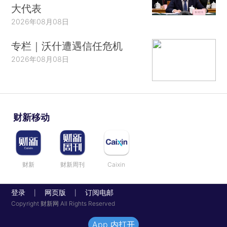
大代表
2026年08月08日
专栏｜沃什遭遇信任危机
2026年08月08日
财新移动
财新
财新周刊
Caixin
登录
网页版
订阅电邮
|
|
Copyright 财新网 All Rights Reserved
App 内打开