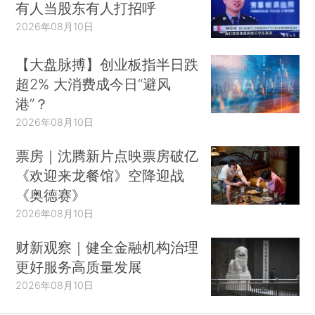
有人当股东有人打招呼
2026年08月10日
【大盘脉搏】创业板指半日跌
超2% 大消费成今日“避风
港”？
2026年08月10日
票房｜沈腾新片点映票房破亿
《欢迎来龙餐馆》空降迎战
《奥德赛》
2026年08月10日
财新观察｜健全金融机构治理
更好服务高质量发展
2026年08月10日