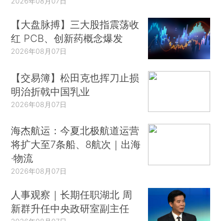
2026年08月07日
【大盘脉搏】三大股指震荡收
红 PCB、创新药概念爆发
2026年08月07日
【交易簿】松田克也挥刀止损
明治折戟中国乳业
2026年08月07日
海杰航运：今夏北极航道运营
将扩大至7条船、8航次｜出海
·物流
2026年08月07日
人事观察｜长期任职湖北 周
新群升任中央政研室副主任