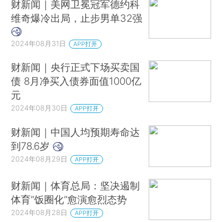
财新闻｜美网卫冕冠军德约科
维奇爆冷出局，止步男单32强
2024年08月31日
APP打开
财新闻｜央行正式下场买卖国
债 8月净买入债券面值1000亿
元
2024年08月30日
APP打开
财新闻｜中国人均预期寿命达
到78.6岁
2024年08月29日
APP打开
财新闻｜体育总局：坚决遏制
体育“饭圈化”愈演愈烈态势
2024年08月28日
APP打开