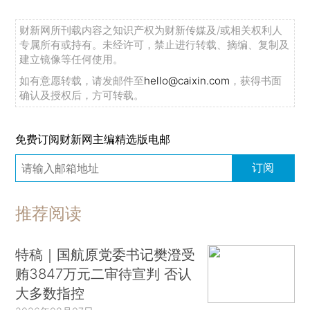
财新网所刊载内容之知识产权为财新传媒及/或相关权利人
专属所有或持有。未经许可，禁止进行转载、摘编、复制及
建立镜像等任何使用。
如有意愿转载，请发邮件至
hello@caixin.com
，获得书面
确认及授权后，方可转载。
免费订阅财新网主编精选版电邮
订阅
推荐阅读
特稿｜国航原党委书记樊澄受
贿3847万元二审待宣判 否认
大多数指控