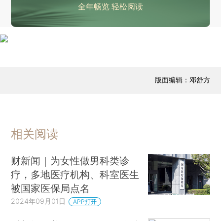
全年畅览 轻松阅读
版面编辑：邓舒方
相关阅读
财新闻｜为女性做男科类诊
疗，多地医疗机构、科室医生
被国家医保局点名
2024年09月01日
APP打开