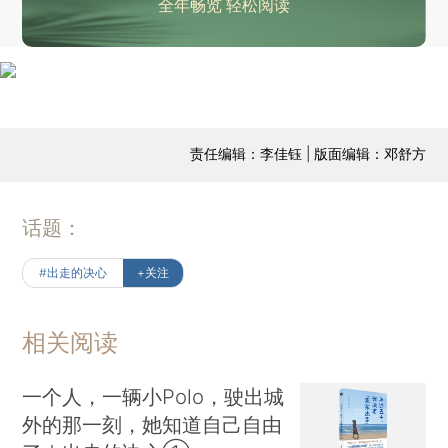
全年畅览 轻松阅读
责任编辑：李佳钰 | 版面编辑：邓舒方
话题：
#出走的决心
+关注
相关阅读
一个人，一辆小Polo，驶出城
外的那一刻，她知道自己自由