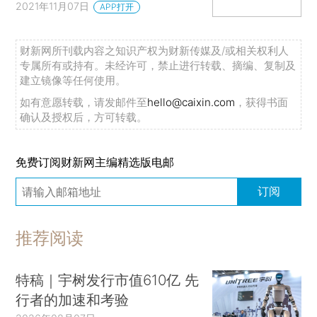
2021年11月07日
APP打开
财新网所刊载内容之知识产权为财新传媒及/或相关权利人
专属所有或持有。未经许可，禁止进行转载、摘编、复制及
建立镜像等任何使用。
如有意愿转载，请发邮件至
hello@caixin.com
，获得书面
确认及授权后，方可转载。
免费订阅财新网主编精选版电邮
订阅
推荐阅读
特稿｜宇树发行市值610亿 先
行者的加速和考验