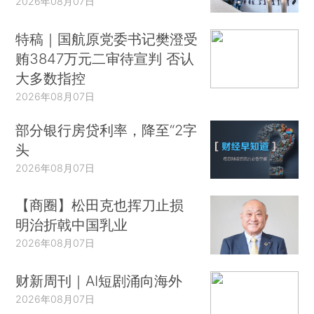
2026年08月07日
特稿｜国航原党委书记樊澄受
贿3847万元二审待宣判 否认
大多数指控
2026年08月07日
部分银行房贷利率，降至“2字
头
2026年08月07日
【商圈】松田克也挥刀止损
明治折戟中国乳业
2026年08月07日
财新周刊｜AI短剧涌向海外
2026年08月07日