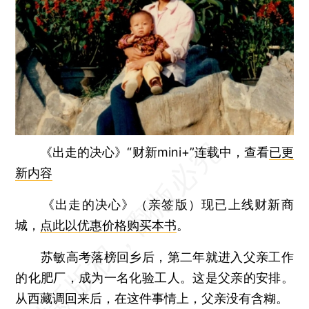
《出走的决心》“财新mini+”连载中，查看
已更
新内容
《出走的决心》（亲签版）现已上线财新商
城，
点此以优惠价格购买本书
。
苏敏高考落榜回乡后，第二年就进入父亲工作
的化肥厂，成为一名化验工人。这是父亲的安排。
从西藏调回来后，在这件事情上，父亲没有含糊。