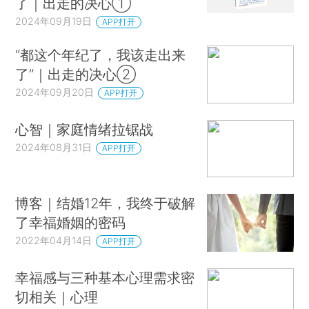
了｜出走的决心①
2024年09月19日
APP打开
“都这个年纪了，我该走出来
了”｜出走的决心②
2024年09月20日
APP打开
心智｜家庭情绪拉锯战
2024年08月31日
APP打开
博客｜结婚12年，我终于破解
了幸福婚姻的密码
2022年04月14日
APP打开
幸福感与三种基本心理需求密
切相关｜心理