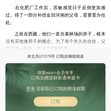
在化肥厂工作后，苏敏感觉日子反倒更加难
过。得了一部分补偿金回河南的父母，需要置办住
处。
之前在西藏，他们一直住着林场的房子，根本
没有买地修房子的概念。为了有个长久的住处，父
亲买了一块地，盖起了几间平房。
本文共计5579字 订阅后继续阅读
财新mini+会员专享
订阅后赠送财新通单篇卡
登录
后获取已订阅的阅读权限
订阅