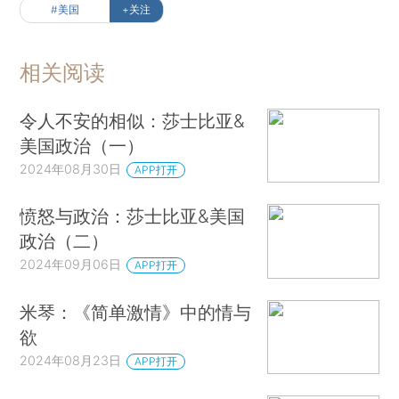
#美国
+关注
相关阅读
令人不安的相似：莎士比亚&
美国政治（一）
2024年08月30日
APP打开
愤怒与政治：莎士比亚&美国
政治（二）
2024年09月06日
APP打开
米琴：《简单激情》中的情与
欲
2024年08月23日
APP打开