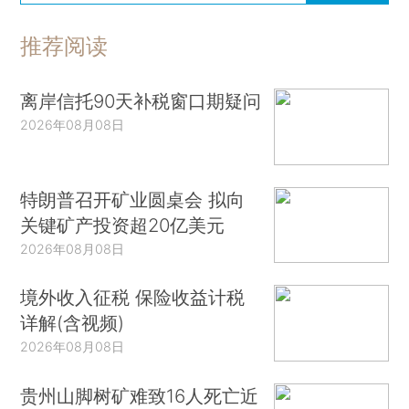
推荐阅读
离岸信托90天补税窗口期疑问
2026年08月08日
特朗普召开矿业圆桌会 拟向
关键矿产投资超20亿美元
2026年08月08日
境外收入征税 保险收益计税
详解(含视频)
2026年08月08日
贵州山脚树矿难致16人死亡近