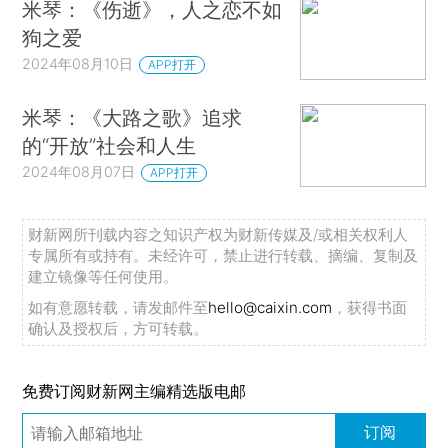
米琴：《伤逝》，人之恋不如
狗之爱
2024年08月10日
APP打开
米琴：《大路之歌》追求
的“开放”社会和人生
2024年08月07日
APP打开
财新网所刊载内容之知识产权为财新传媒及/或相关权利人
专属所有或持有。未经许可，禁止进行转载、摘编、复制及
建立镜像等任何使用。
如有意愿转载，请发邮件至
hello@caixin.com
，获得书面
确认及授权后，方可转载。
免费订阅财新网主编精选版电邮
订阅