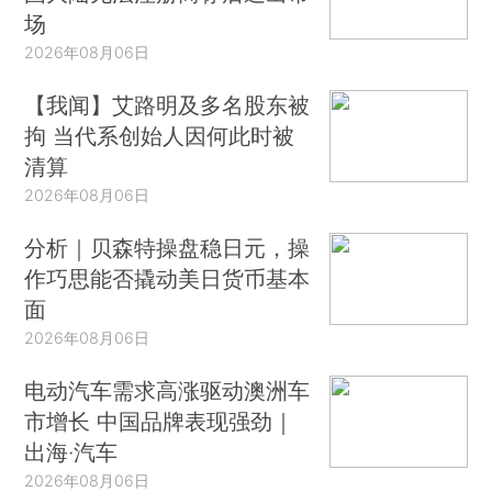
场
2026年08月06日
【我闻】艾路明及多名股东被
拘 当代系创始人因何此时被
清算
2026年08月06日
分析｜贝森特操盘稳日元，操
作巧思能否撬动美日货币基本
面
2026年08月06日
电动汽车需求高涨驱动澳洲车
市增长 中国品牌表现强劲｜
出海·汽车
2026年08月06日