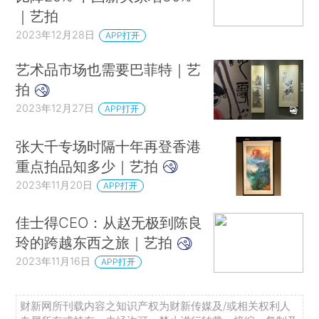
｜艺拍
2023年12月28日
APP打开
艺术品市场也需要巴菲特｜艺
拍
2023年12月27日
APP打开
张大千专场时隔十年再登香港
重点拍品知多少｜艺拍
2023年11月20日
APP打开
佳士得CEO：从赵无极到陈良
玲的跨越东西之旅｜艺拍
2023年11月16日
APP打开
财新网所刊载内容之知识产权为财新传媒及/或相关权利人