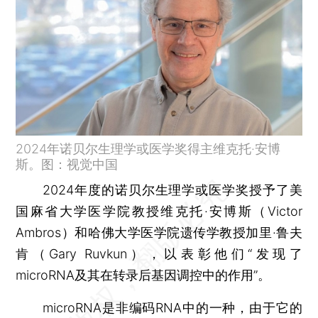
2024年诺贝尔生理学或医学奖得主维克托·安博
斯。图：视觉中国
2024年度的诺贝尔生理学或医学奖授予了美
国麻省大学医学院教授维克托·安博斯（Victor
Ambros）和哈佛大学医学院遗传学教授加里·鲁夫
肯（Gary Ruvkun），以表彰他们“发现了
microRNA及其在转录后基因调控中的作用”。
microRNA是非编码RNA中的一种，由于它的