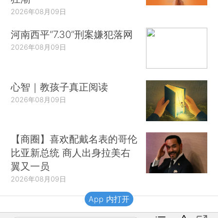
2026年08月09日
河南西平“7.30”刑案嫌犯落网
2026年08月09日
心智｜教孩子真正阅读
2026年08月09日
【商圈】喜欢配戴名表的哥伦
比亚新总统 商人出身拉美右
翼又一员
2026年08月09日
App 内打开